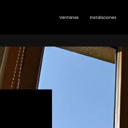
Ventanas
Instalaciones