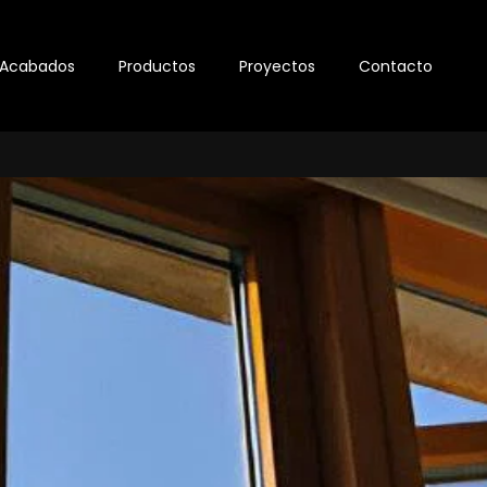
Acabados
Productos
Proyectos
Contacto