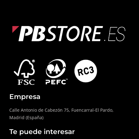
Empresa
Calle Antonio de Cabezón 75, Fuencarral-El Pardo,
Madrid (España)
Te puede interesar