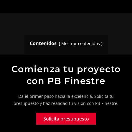
Contenidos
Mostrar contenidos
Comienza tu proyecto
con PB Finestre
Da el primer paso hacia la excelencia. Solicita tu
presupuesto y haz realidad tu visión con PB Finestre.
Solicita presupuesto