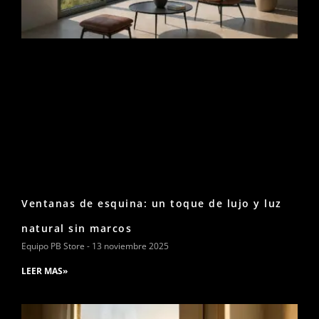
Ventanas de esquina: un toque de lujo y luz
natural sin marcos
Equipo PB Store
13 noviembre 2025
LEER MAS»