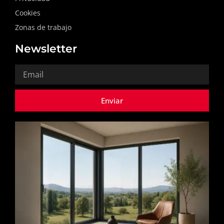
Cookies
Zonas de trabajo
Newsletter
Email
Enviar