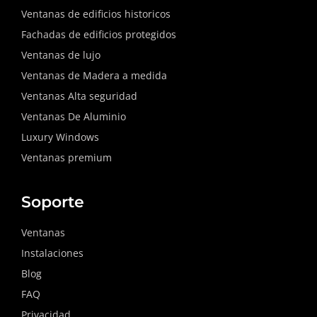
Ventanas de edificios historicos
Fachadas de edificios protegidos
Ventanas de lujo
Ventanas de Madera a medida
Ventanas Alta seguridad
Ventanas De Aluminio
Luxury Windows
Ventanas premium
Soporte
Ventanas
Instalaciones
Blog
FAQ
Privacidad