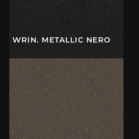
WRIN. METALLIC NERO