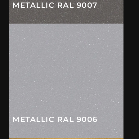
METALLIC RAL 9007
METALLIC RAL 9006