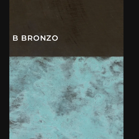
B BRONZO