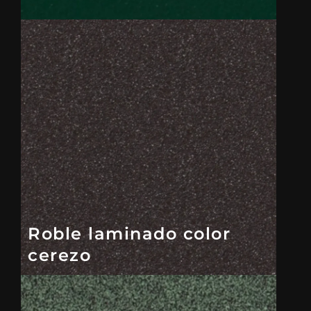
Roble laminado color
cerezo