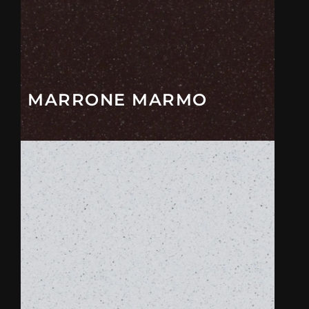
MARRONE MARMO