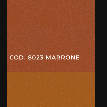
COD. 8023 MARRONE