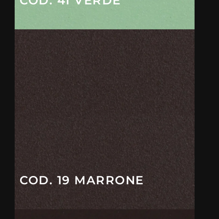
COD. 41 VERDE
COD. 19 MARRONE