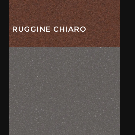
RUGGINE CHIARO