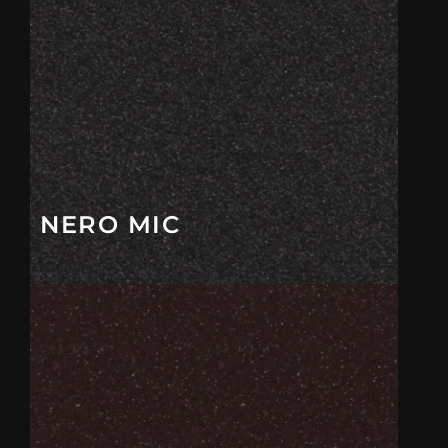
NERO MIC