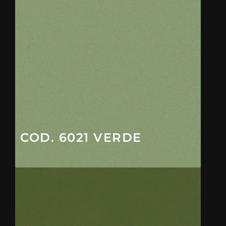
COD. 6021 VERDE