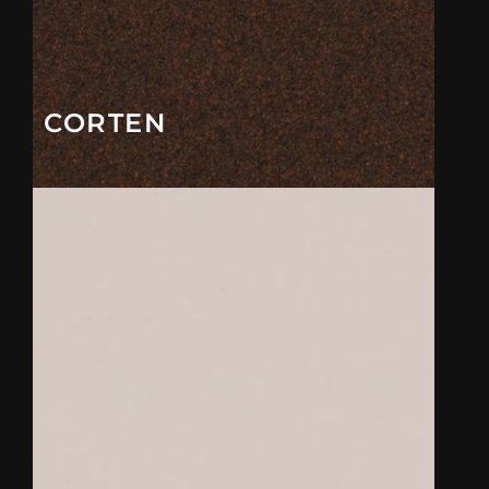
CORTEN