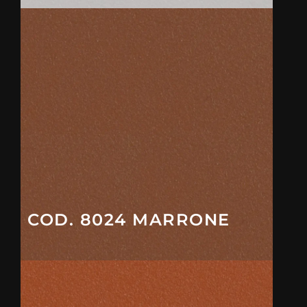
COD. 8024 MARRONE