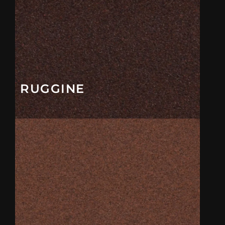
RUGGINE