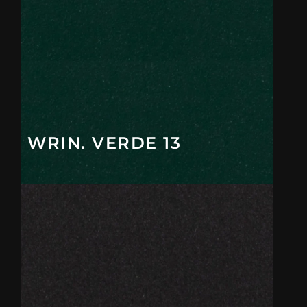
WRIN. VERDE 13