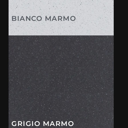
BIANCO MARMO
GRIGIO MARMO