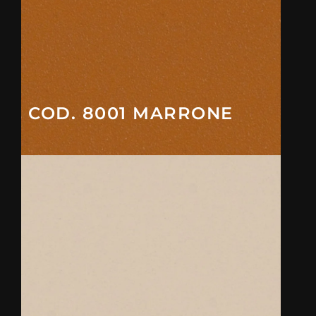
COD. 8001 MARRONE