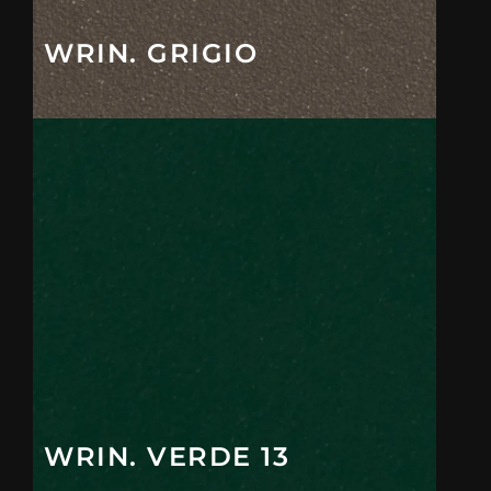
WRIN. GRIGIO
WRIN. VERDE 13