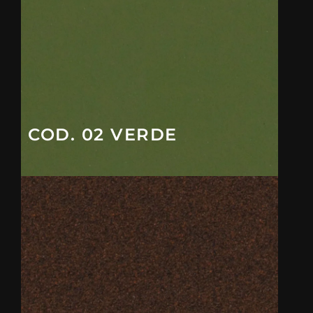
COD. 02 VERDE