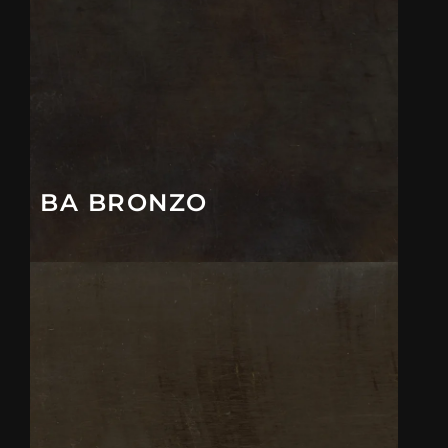
BA BRONZO