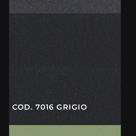
COD. 7016 GRIGIO