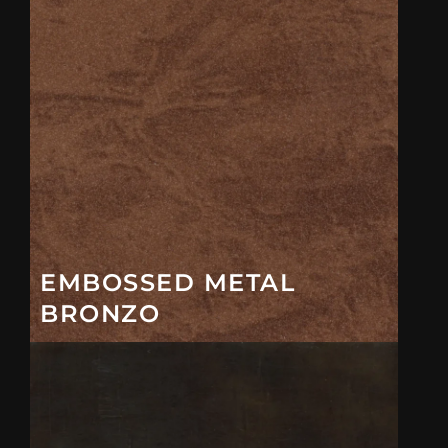
EMBOSSED METAL
BRONZO