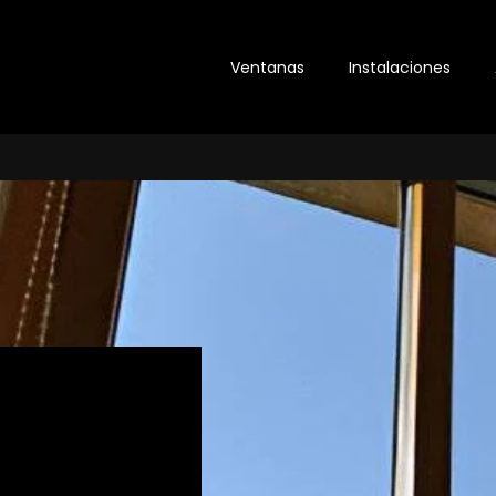
Ventanas
Instalaciones