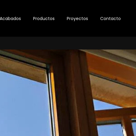
Acabados
Productos
Proyectos
Contacto